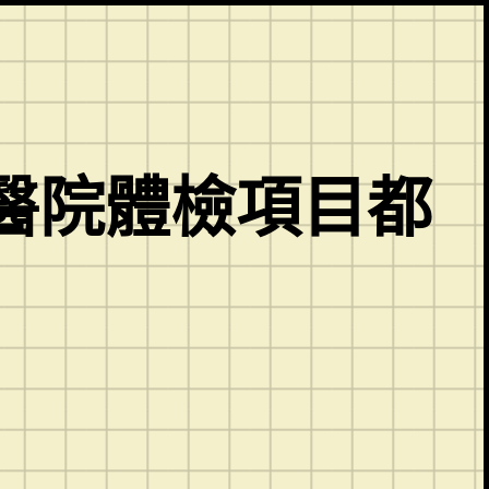
醫院體檢項目都