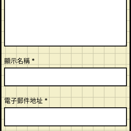
顯示名稱
*
電子郵件地址
*