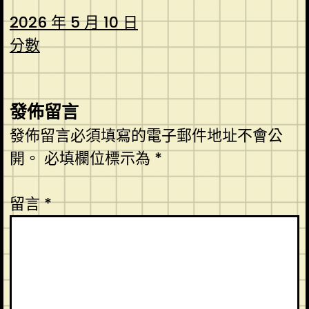
2026 年 5 月 10 日
分數
發佈留言
發佈留言必須填寫的電子郵件地址不會公
開。
必填欄位標示為
*
留言
*