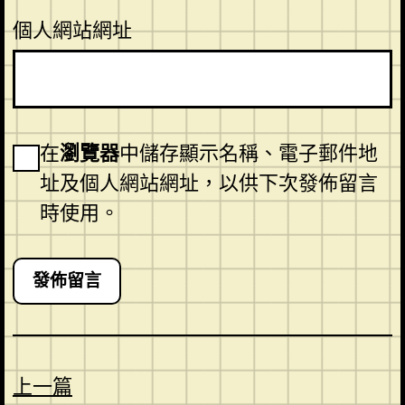
個人網站網址
在
瀏覽器
中儲存顯示名稱、電子郵件地
址及個人網站網址，以供下次發佈留言
時使用。
上一篇