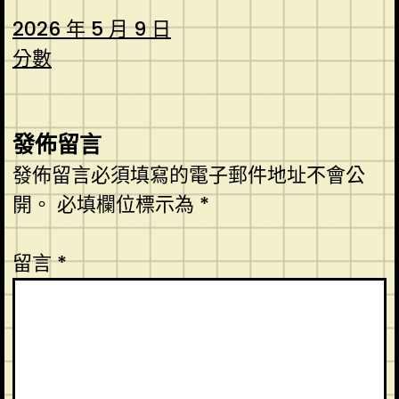
2026 年 5 月 9 日
分數
發佈留言
發佈留言必須填寫的電子郵件地址不會公
開。
必填欄位標示為
*
留言
*