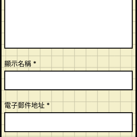
顯示名稱
*
電子郵件地址
*