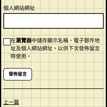
個人網站網址
在
瀏覽器
中儲存顯示名稱、電子郵件地
址及個人網站網址，以供下次發佈留言
時使用。
上一篇