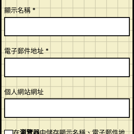
顯示名稱
*
電子郵件地址
*
個人網站網址
在
瀏覽器
中儲存顯示名稱、電子郵件地