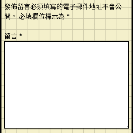
發佈留言必須填寫的電子郵件地址不會公
開。
必填欄位標示為
*
留言
*