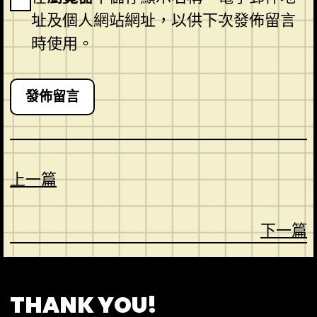
址及個人網站網址，以供下次發佈留言
時使用。
上一篇
下一篇
CONTACT
ABOUT US
SHOP
THANK YOU!