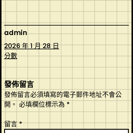
admin
2026 年 1 月 28 日
分數
發佈留言
發佈留言必須填寫的電子郵件地址不會公
開。
必填欄位標示為
*
留言
*