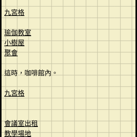
九宮格
瑜伽教室
小樹屋
聚會
這時，咖啡館內。
九宮格
會議室出租
教學場地