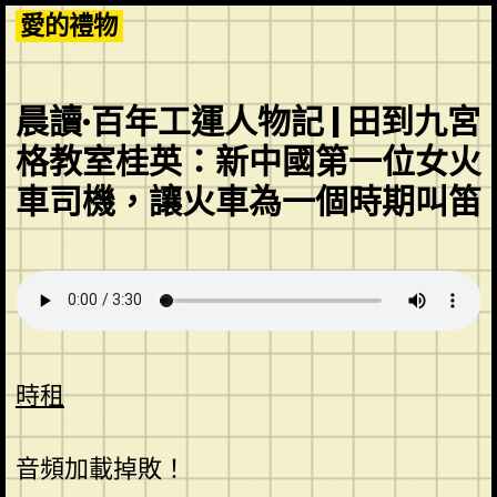
Skip
愛的禮物
to
content
晨讀·百年工運人物記 | 田到九宮
格教室桂英：新中國第一位女火
車司機，讓火車為一個時期叫笛
時租
音頻加載掉敗！