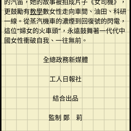
的汽笛，她的故事被拍成片子《女司機》，
更鼓勵有
教學
數女性走向車間、油田、科研
一線。從蒸汽機車的濃煙到回復號的閃電，
這位“婦女的火車頭”，永遠鼓舞著一代代中
國女性衝破自我、一往無前。
全總政務新媒體
工人日報社
結合出品
監制 鄭 莉