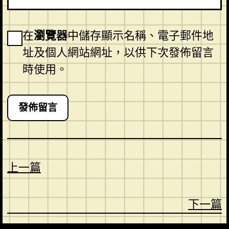
在
瀏覽器
中儲存顯示名稱、電子郵件地
址及個人網站網址，以供下次發佈留言
時使用。
上一篇
下一篇