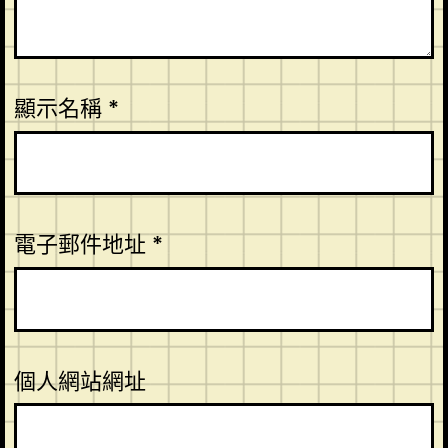
顯示名稱
*
電子郵件地址
*
個人網站網址