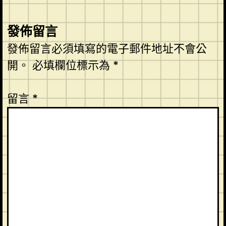
發佈留言
發佈留言必須填寫的電子郵件地址不會公
開。
必填欄位標示為
*
留言
*