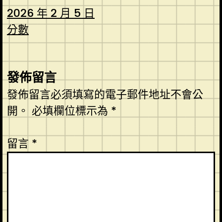
2026 年 2 月 5 日
分數
發佈留言
發佈留言必須填寫的電子郵件地址不會公
開。
必填欄位標示為
*
留言
*