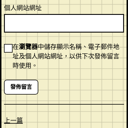
個人網站網址
在
瀏覽器
中儲存顯示名稱、電子郵件地
址及個人網站網址，以供下次發佈留言
時使用。
上一篇