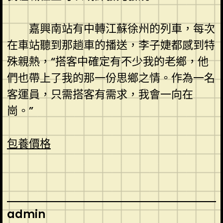
嘉興南站有中轉江蘇徐州的列車，每次
在車站聽到那趟車的播送，李子婕都感到特
殊親熱，“搭客中確定有不少我的老鄉，他
們也帶上了我的那一份思鄉之情。作為一名
客運員，只需搭客有需求，我會一向在
崗。”
包養價格
admin