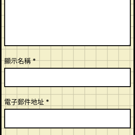
顯示名稱
*
電子郵件地址
*