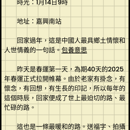
時光：1月14日9時
地址：嘉興南站
回家過年，這是中國人最具鄉土情懷和
人世情義的一句話。
包養意思
昨天是春運第一天，為期40天的2025
年春運正式拉開帷幕。由於老家有掛念，有
懷念，有回想，有生長的印記，所以每年的
這個時辰，回家便成了世上最迫切的路、最
忙碌的路。
這也是一條最暖和的路。送福字、拍攝