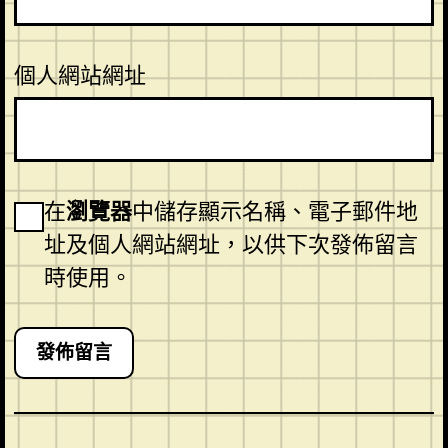
個人網站網址
在
瀏覽器
中儲存顯示名稱、電子郵件地
址及個人網站網址，以供下次發佈留言
時使用。