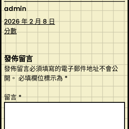
admin
2026 年 2 月 8 日
分數
發佈留言
發佈留言必須填寫的電子郵件地址不會公
開。
必填欄位標示為
*
留言
*