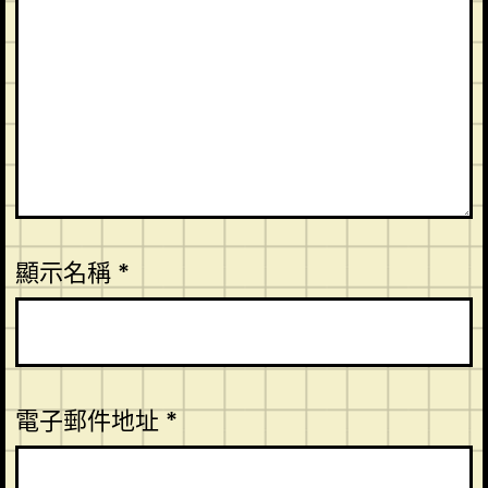
顯示名稱
*
電子郵件地址
*