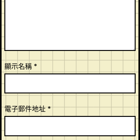
顯示名稱
*
電子郵件地址
*