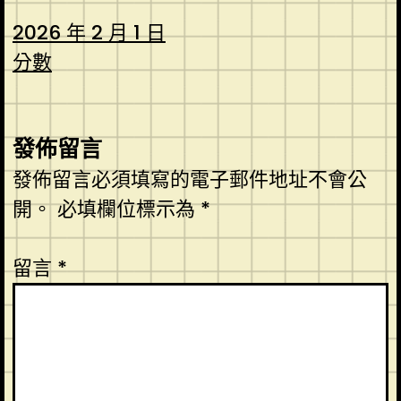
2026 年 2 月 1 日
分數
發佈留言
發佈留言必須填寫的電子郵件地址不會公
開。
必填欄位標示為
*
留言
*