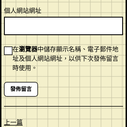
個人網站網址
在
瀏覽器
中儲存顯示名稱、電子郵件地
址及個人網站網址，以供下次發佈留言
時使用。
上一篇