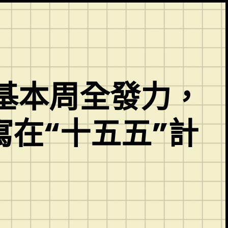
基本周全發力，
在“十五五”計