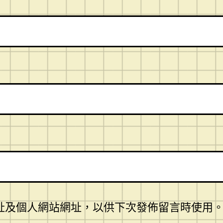
址及個人網站網址，以供下次發佈留言時使用