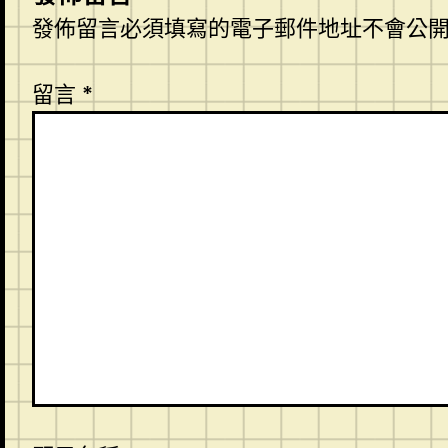
發佈留言必須填寫的電子郵件地址不會公
留言
*