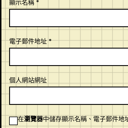
顯示名稱
*
電子郵件地址
*
個人網站網址
在
瀏覽器
中儲存顯示名稱、電子郵件地