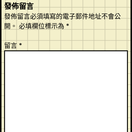
發佈留言
發佈留言必須填寫的電子郵件地址不會公
開。
必填欄位標示為
*
留言
*