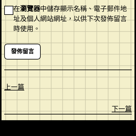
在
瀏覽器
中儲存顯示名稱、電子郵件地
址及個人網站網址，以供下次發佈留言
時使用。
上一篇
下一篇
CONTACT
ABOUT US
SHOP