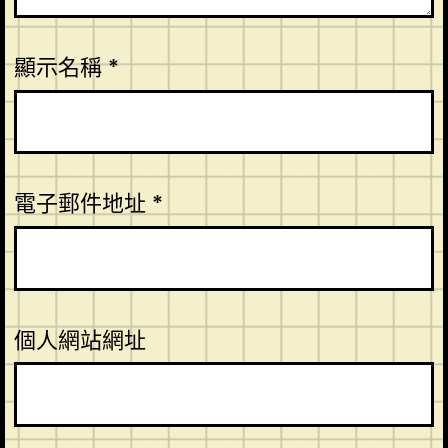
顯示名稱
*
電子郵件地址
*
個人網站網址