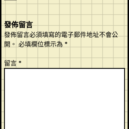
發佈留言
發佈留言必須填寫的電子郵件地址不會公
開。
必填欄位標示為
*
留言
*