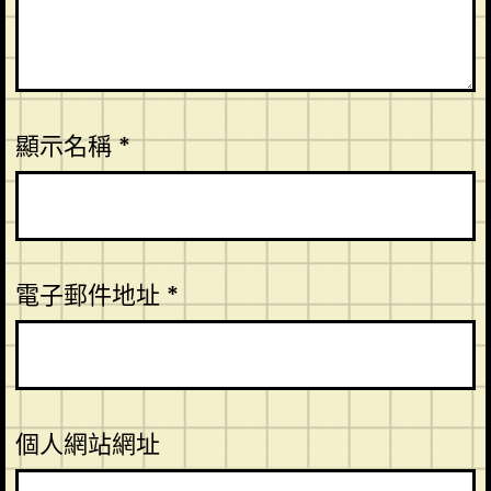
顯示名稱
*
電子郵件地址
*
個人網站網址