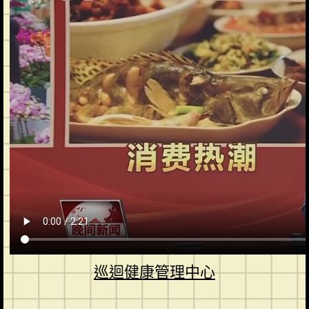
巡迴健康管理中心