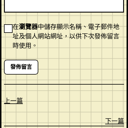
在
瀏覽器
中儲存顯示名稱、電子郵件地
址及個人網站網址，以供下次發佈留言
時使用。
上一篇
下一篇