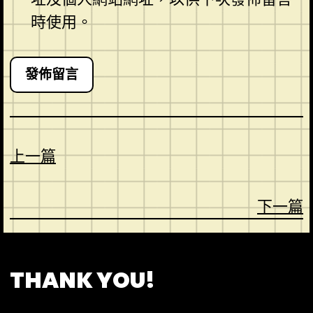
時使用。
上一篇
下一篇
CONTACT
ABOUT US
SHOP
THANK YOU!