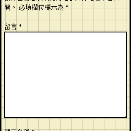
開。
必填欄位標示為
*
留言
*