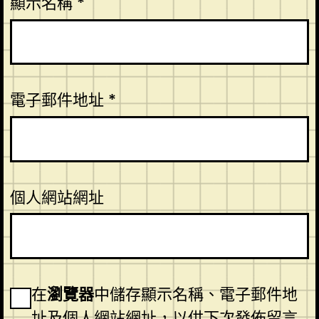
顯示名稱
*
電子郵件地址
*
個人網站網址
在
瀏覽器
中儲存顯示名稱、電子郵件地
址及個人網站網址，以供下次發佈留言