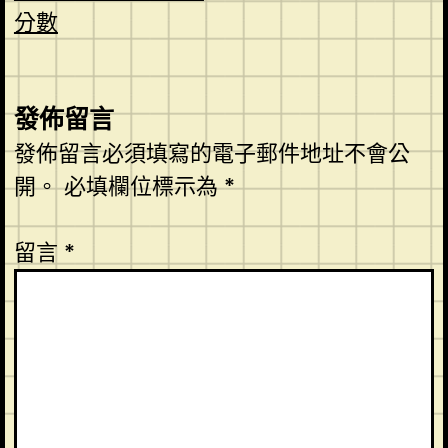
分數
發佈留言
發佈留言必須填寫的電子郵件地址不會公
開。
必填欄位標示為
*
留言
*