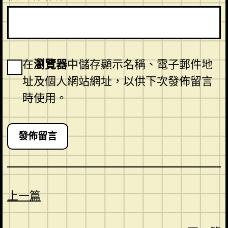
在
瀏覽器
中儲存顯示名稱、電子郵件地
址及個人網站網址，以供下次發佈留言
時使用。
上一篇