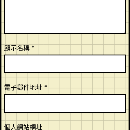
顯示名稱
*
電子郵件地址
*
個人網站網址