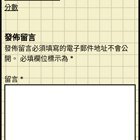
分數
發佈留言
發佈留言必須填寫的電子郵件地址不會公
開。
必填欄位標示為
*
留言
*