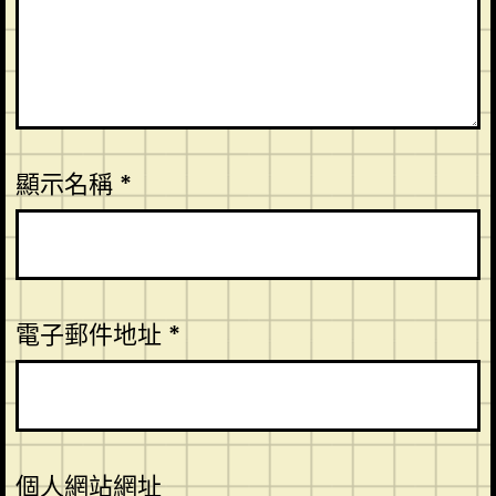
顯示名稱
*
電子郵件地址
*
個人網站網址