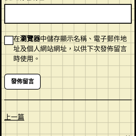
在
瀏覽器
中儲存顯示名稱、電子郵件地
址及個人網站網址，以供下次發佈留言
時使用。
上一篇