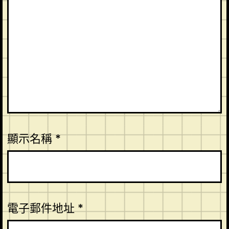
顯示名稱
*
電子郵件地址
*