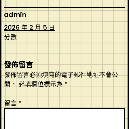
admin
2026 年 2 月 5 日
分數
發佈留言
發佈留言必須填寫的電子郵件地址不會公
開。
必填欄位標示為
*
留言
*