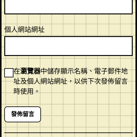
個人網站網址
在
瀏覽器
中儲存顯示名稱、電子郵件地
址及個人網站網址，以供下次發佈留言
時使用。