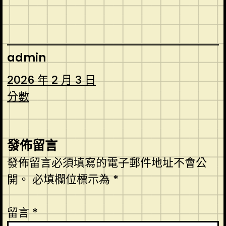
admin
2026 年 2 月 3 日
分數
發佈留言
發佈留言必須填寫的電子郵件地址不會公
開。
必填欄位標示為
*
留言
*