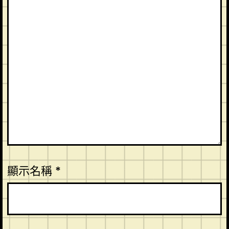
顯示名稱
*