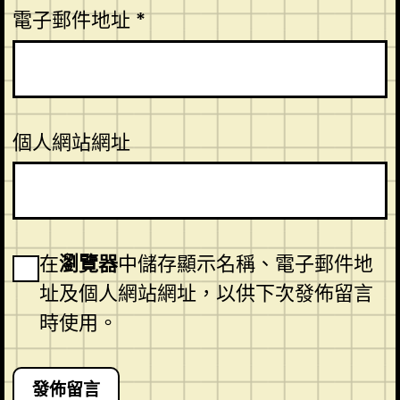
電子郵件地址
*
個人網站網址
在
瀏覽器
中儲存顯示名稱、電子郵件地
址及個人網站網址，以供下次發佈留言
時使用。