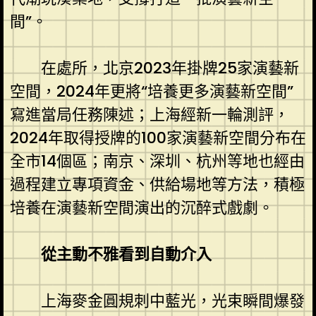
間”。
在處所，北京2023年掛牌25家演藝新
空間，2024年更將“培養更多演藝新空間”
寫進當局任務陳述；上海經新一輪測評，
2024年取得授牌的100家演藝新空間分布在
全市14個區；南京、深圳、杭州等地也經由
過程建立專項資金、供給場地等方法，積極
培養在演藝新空間演出的沉醉式戲劇。
從主動不雅看到自動介入
上海麥金圓規刺中藍光，光束瞬間爆發