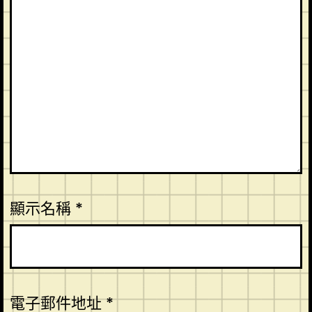
顯示名稱
*
電子郵件地址
*