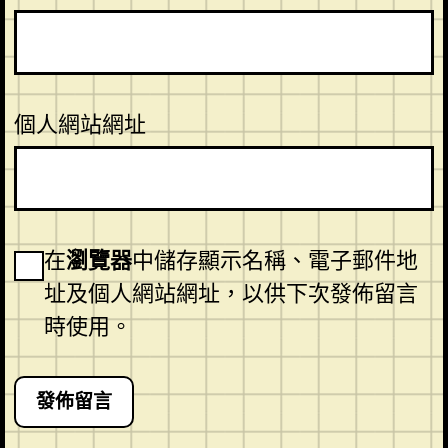
個人網站網址
在
瀏覽器
中儲存顯示名稱、電子郵件地
址及個人網站網址，以供下次發佈留言
時使用。