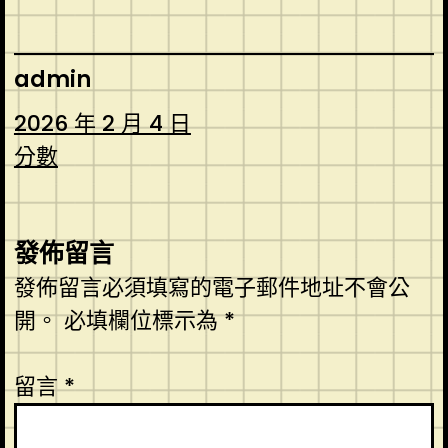
admin
2026 年 2 月 4 日
分數
發佈留言
發佈留言必須填寫的電子郵件地址不會公
開。
必填欄位標示為
*
留言
*