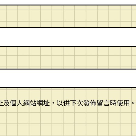
址及個人網站網址，以供下次發佈留言時使用