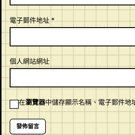
電子郵件地址
*
個人網站網址
在
瀏覽器
中儲存顯示名稱、電子郵件地