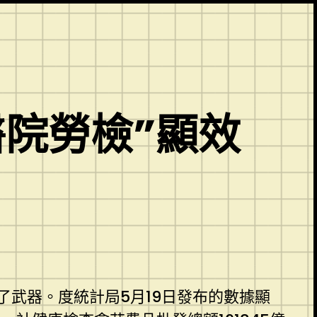
院勞檢”顯效
武器。度統計局5月19日發布的數據顯