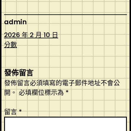
admin
2026 年 2 月 10 日
分數
發佈留言
發佈留言必須填寫的電子郵件地址不會公
開。
必填欄位標示為
*
留言
*