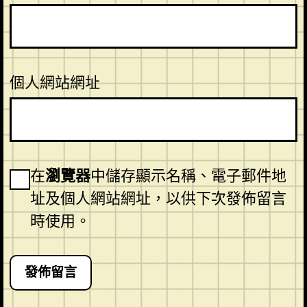
個人網站網址
在
瀏覽器
中儲存顯示名稱、電子郵件地
址及個人網站網址，以供下次發佈留言
時使用。