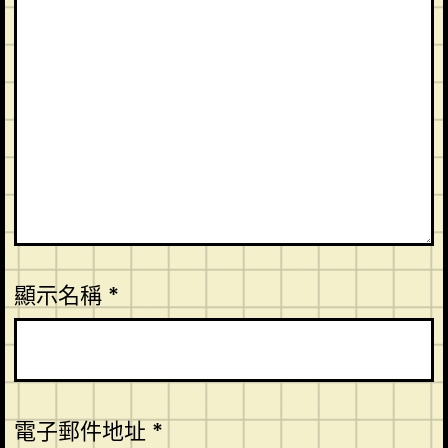
顯示名稱
*
電子郵件地址
*