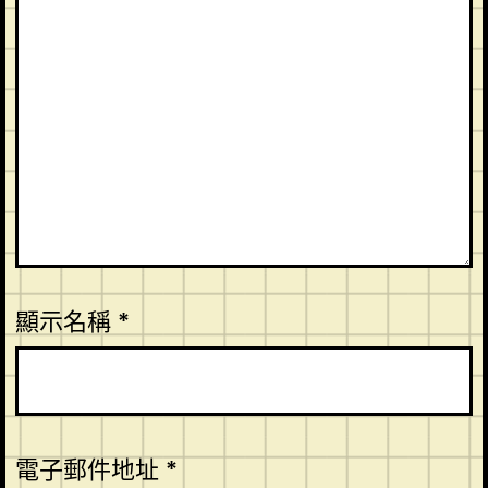
顯示名稱
*
電子郵件地址
*