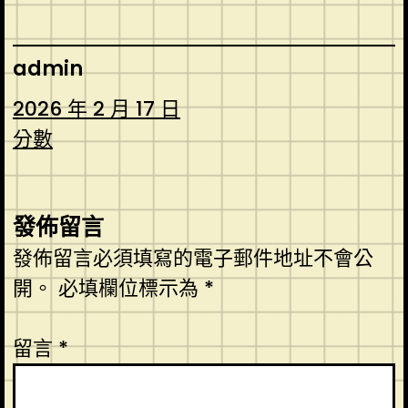
admin
2026 年 2 月 17 日
分數
發佈留言
發佈留言必須填寫的電子郵件地址不會公
開。
必填欄位標示為
*
留言
*