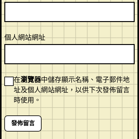
個人網站網址
在
瀏覽器
中儲存顯示名稱、電子郵件地
址及個人網站網址，以供下次發佈留言
時使用。