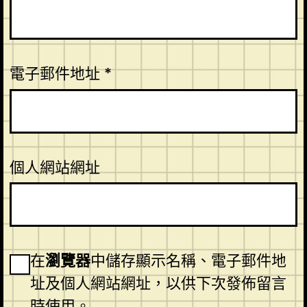
電子郵件地址
*
個人網站網址
在
瀏覽器
中儲存顯示名稱、電子郵件地
址及個人網站網址，以供下次發佈留言
時使用。