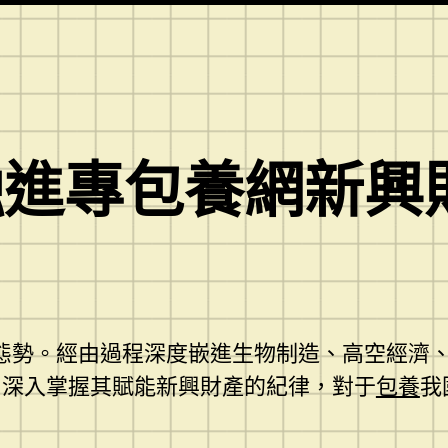
融進專包養網新興
旺態勢。經由過程深度嵌進生物制造、高空經濟
。深入掌握其賦能新興財產的紀律，對于
包養
我