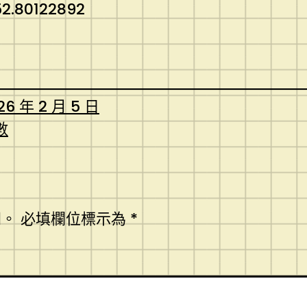
2.80122892
26 年 2 月 5 日
數
開。
必填欄位標示為
*