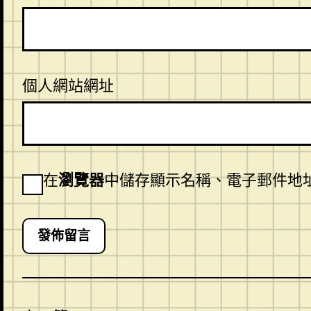
個人網站網址
在
瀏覽器
中儲存顯示名稱、電子郵件地