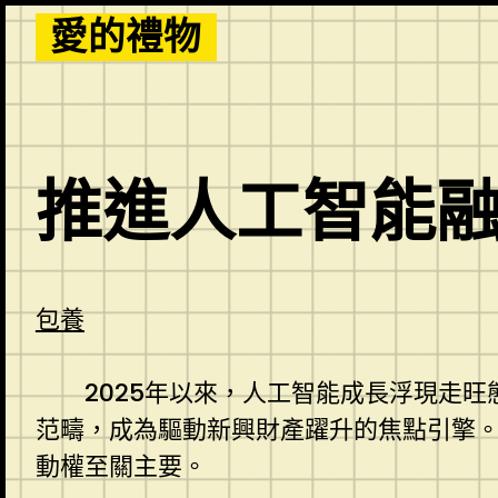
Skip
愛的禮物
to
content
推進人工智能
包養
2025年以來，人工智能成長浮現走
范疇，成為驅動新興財產躍升的焦點引擎
動權至關主要。