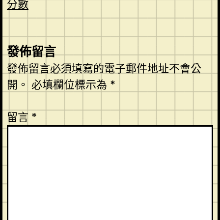
分數
發佈留言
發佈留言必須填寫的電子郵件地址不會公
開。
必填欄位標示為
*
留言
*