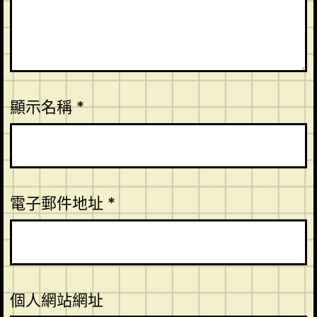
顯示名稱
*
電子郵件地址
*
個人網站網址