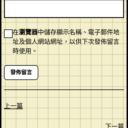
在
瀏覽器
中儲存顯示名稱、電子郵件地
址及個人網站網址，以供下次發佈留言
時使用。
上一篇
下一篇