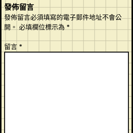
發佈留言
發佈留言必須填寫的電子郵件地址不會公
開。
必填欄位標示為
*
留言
*