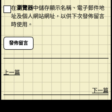
在
瀏覽器
中儲存顯示名稱、電子郵件地
址及個人網站網址，以供下次發佈留言
時使用。
上一篇
下一篇
CONTACT
ABOUT US
SHOP