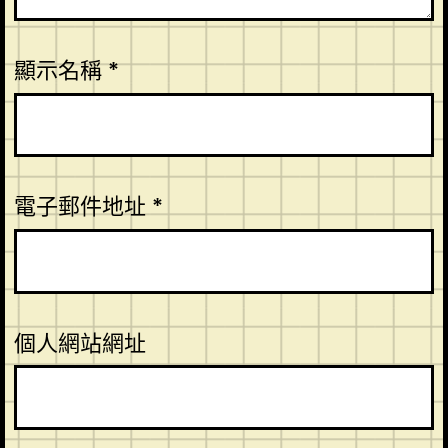
顯示名稱
*
電子郵件地址
*
個人網站網址