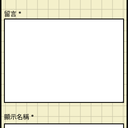
留言
*
顯示名稱
*