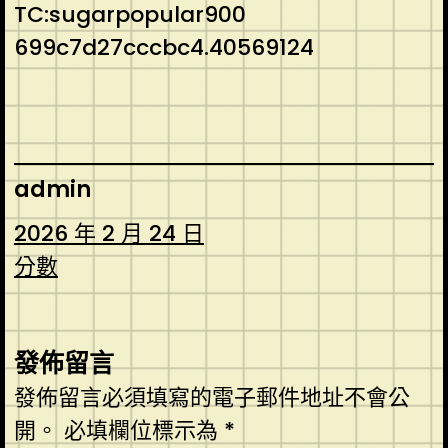
TC:sugarpopular900
699c7d27cccbc4.40569124
admin
2026 年 2 月 24 日
分數
發佈留言
發佈留言必須填寫的電子郵件地址不會公
開。
必填欄位標示為
*