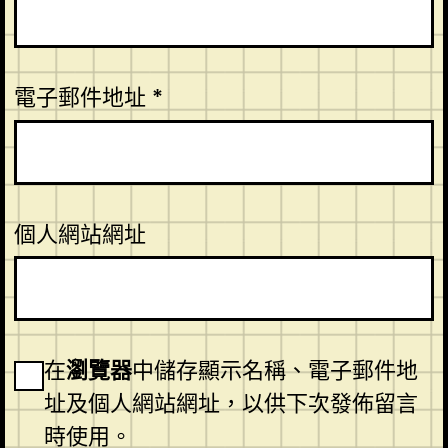
電子郵件地址
*
個人網站網址
在
瀏覽器
中儲存顯示名稱、電子郵件地
址及個人網站網址，以供下次發佈留言
時使用。