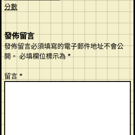
分數
發佈留言
發佈留言必須填寫的電子郵件地址不會公
開。
必填欄位標示為
*
留言
*