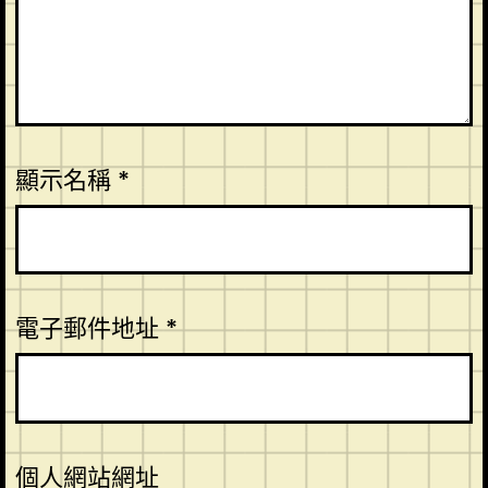
顯示名稱
*
電子郵件地址
*
個人網站網址