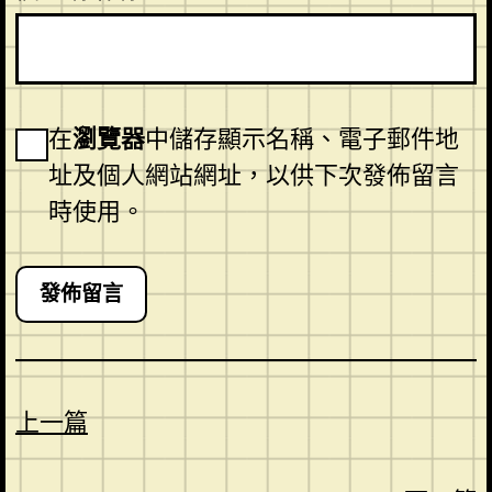
在
瀏覽器
中儲存顯示名稱、電子郵件地
址及個人網站網址，以供下次發佈留言
時使用。
上一篇