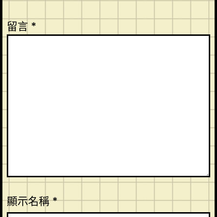
留言
*
顯示名稱
*