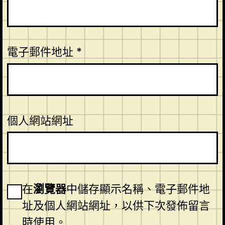
電子郵件地址
*
個人網站網址
在
瀏覽器
中儲存顯示名稱、電子郵件地
址及個人網站網址，以供下次發佈留言
時使用。