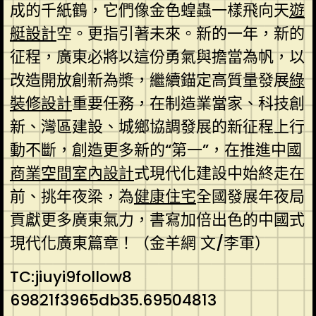
成的千紙鶴，它們像金色蝗蟲一樣飛向天
遊
艇設計
空。更指引著未來。新的一年，新的
征程，廣東必將以這份勇氣與擔當為帆，以
改造開放創新為槳，繼續錨定高質量發展
綠
裝修設計
重要任務，在制造業當家、科技創
新、灣區建設、城鄉協調發展的新征程上行
動不斷，創造更多新的“第一”，在推進中國
商業空間室內設計
式現代化建設中始終走在
前、挑年夜梁，為
健康住宅
全國發展年夜局
貢獻更多廣東氣力，書寫加倍出色的中國式
現代化廣東篇章！（金羊網 文/李軍）
TC:jiuyi9follow8
69821f3965db35.69504813