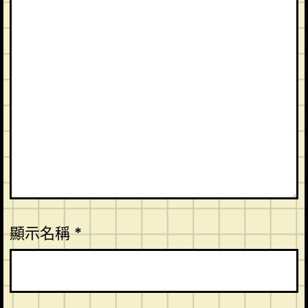
顯示名稱
*