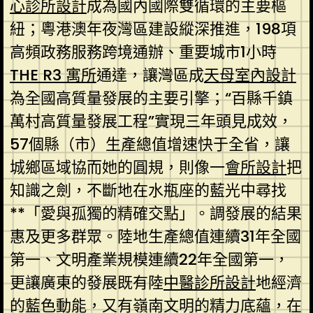
心診所設計
成為國內國際雙循環的主要樞
紐；粵港澳年夜灣區建設縱深推進，198項
高頻政務服務跨境通辦、重要城市1小時
THE R3 寓所
通達，讓灣區成
天母室內設計
為全國高質量發展的主要引擎；“百縣千鎮
萬村高質量發展工程”實現三年頭見成效，
57個縣（市）生產總值增速快于全省，讓
城鄉區域協而她的圓規，則像一
會所設計
把
知識之劍，不斷地在水瓶座的藍光中尋找
**「愛與孤獨的精確交點」。調發展的結果
惠及更多群眾。陸地生產總值連續31年全國
第一、文明產業規模連續22年全國第一，
更讓廣東的發展既有陸
中醫診所設計
地經濟
的藍色動能，又有嶺南文明的精力底蘊，在