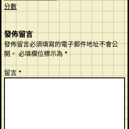
分數
發佈留言
發佈留言必須填寫的電子郵件地址不會公
開。
必填欄位標示為
*
留言
*