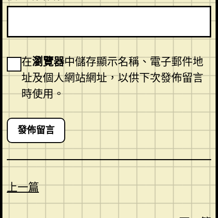
在
瀏覽器
中儲存顯示名稱、電子郵件地
址及個人網站網址，以供下次發佈留言
時使用。
上一篇