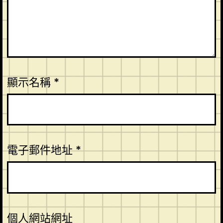
顯示名稱
*
電子郵件地址
*
個人網站網址