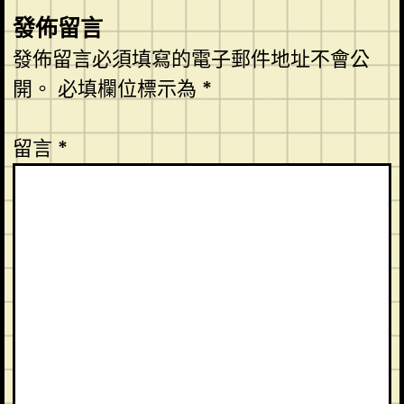
發佈留言
發佈留言必須填寫的電子郵件地址不會公
開。
必填欄位標示為
*
留言
*