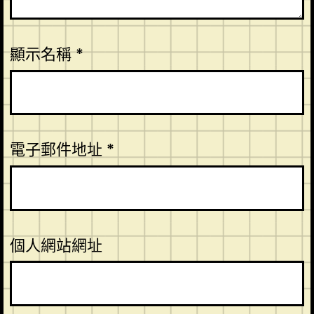
顯示名稱
*
電子郵件地址
*
個人網站網址