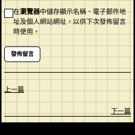
在
瀏覽器
中儲存顯示名稱、電子郵件地
址及個人網站網址，以供下次發佈留言
時使用。
上一篇
下一篇
CONTACT
ABOUT US
SHOP