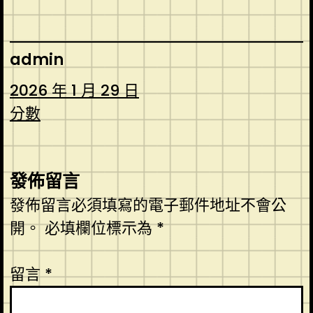
admin
2026 年 1 月 29 日
分數
發佈留言
發佈留言必須填寫的電子郵件地址不會公
開。
必填欄位標示為
*
留言
*