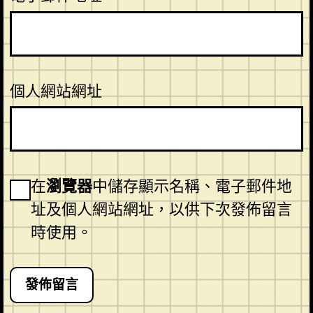
個人網站網址
在
瀏覽器
中儲存顯示名稱、電子郵件地
址及個人網站網址，以供下次發佈留言
時使用。