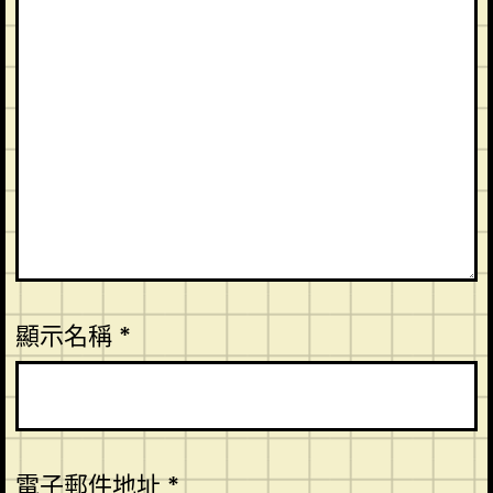
顯示名稱
*
電子郵件地址
*