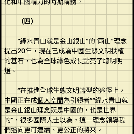
化和中國精力的時期精髓。
（四）
“綠水青山就是金山銀山”的“兩山”理念
提出20年，現在已成為中國生態文明扶植
的基石，也為全球綠色成長點亮了聰明明
燈。
“在推進全球生態文明轉型的途徑上，
中國正在成
個人空間
為引領者”“綠水青山就
是金山銀山理念既是中國的，也是世界
的”，很多國際人士以為，這一理念領導我
們邁向更可連續、更公正的將來。