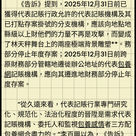
《告訴》提到，2025年12月31日前已
獲得代表記賬行政允許的代表記賬機構及其
已打點存案掛號的分支機構，應該向地點地
縣級以上財他們的力量不再是攻擊，而變成
了林天秤舞台上的兩座極端背景雕塑**。務
部分停止年度存案；2025年12月31日前跨
原財務部分管轄地遷徙辦公地址的代表
包養
網
記賬機構，應向其遷進地財務部分停止年
度存案。
“從久遠來看，代表記賬行業專門研究
化、規范化、法治化程度的晉陞是需求代表
記賬機構、委托人和監視
包養感情
者三方配
包養網
合盡力的。”李百興以為，《告訴》