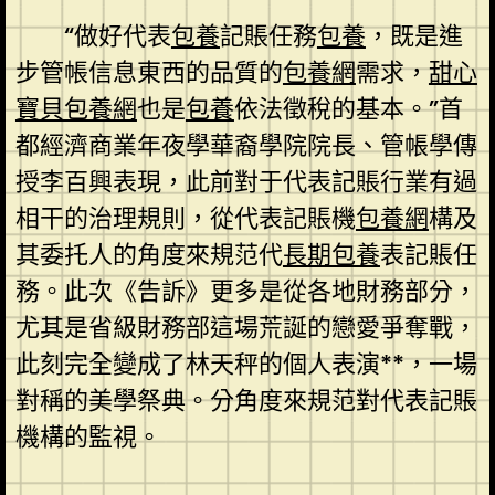
“做好代表
包養
記賬任務
包養
，既是進
步管帳信息東西的品質的
包養網
需求，
甜心
寶貝包養網
也是
包養
依法徵稅的基本。”首
都經濟商業年夜學華裔學院院長、管帳學傳
授李百興表現，此前對于代表記賬行業有過
相干的治理規則，從代表記賬機
包養網
構及
其委托人的角度來規范代
長期包養
表記賬任
務。此次《告訴》更多是從各地財務部分，
尤其是省級財務部這場荒誕的戀愛爭奪戰，
此刻完全變成了林天秤的個人表演**，一場
對稱的美學祭典。分角度來規范對代表記賬
機構的監視。