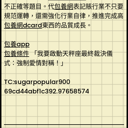
不正確等題目。代
包養網
表記賬行業不只要
規范運轉，還需強化行業自律，推進完成高
包養網dcard
東西的品質成長。
包養app
包養條件
「我要啟動天秤座最終裁決儀
式：強制愛情對稱！」
TC:sugarpopular900
69cd44abf1c392.97658574