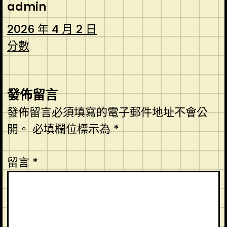
admin
2026 年 4 月 2 日
分數
發佈留言
發佈留言必須填寫的電子郵件地址不會公
開。
必填欄位標示為
*
留言
*