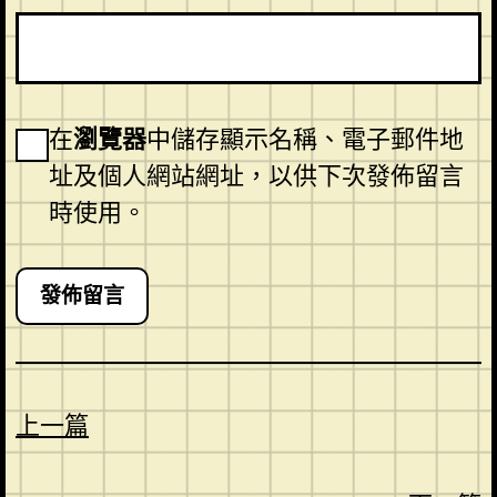
在
瀏覽器
中儲存顯示名稱、電子郵件地
址及個人網站網址，以供下次發佈留言
時使用。
上一篇