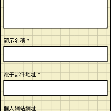
顯示名稱
*
電子郵件地址
*
個人網站網址