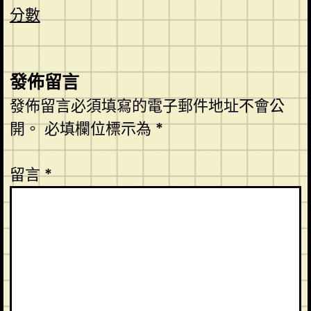
分數
發佈留言
發佈留言必須填寫的電子郵件地址不會公
開。
必填欄位標示為
*
留言
*