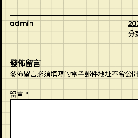
admin
20
分
發佈留言
發佈留言必須填寫的電子郵件地址不會公
留言
*