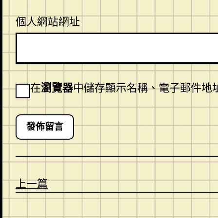
個人網站網址
在
瀏覽器
中儲存顯示名稱、電子郵件地
上一篇