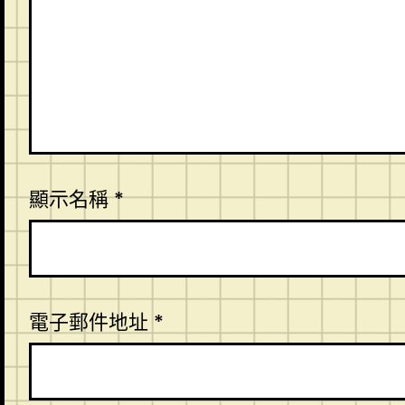
顯示名稱
*
電子郵件地址
*