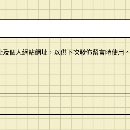
址及個人網站網址，以供下次發佈留言時使用