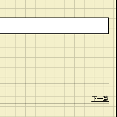
。
下一篇