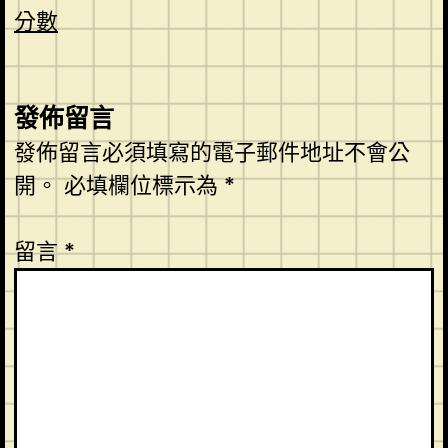
分數
發佈留言
發佈留言必須填寫的電子郵件地址不會公
開。
必填欄位標示為
*
留言
*