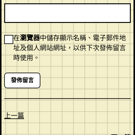
在
瀏覽器
中儲存顯示名稱、電子郵件地
址及個人網站網址，以供下次發佈留言
時使用。
上一篇