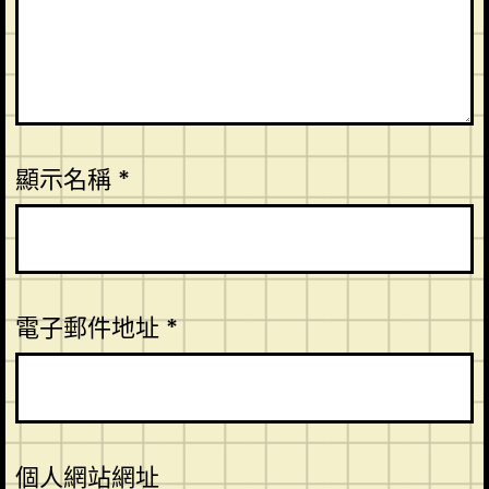
顯示名稱
*
電子郵件地址
*
個人網站網址