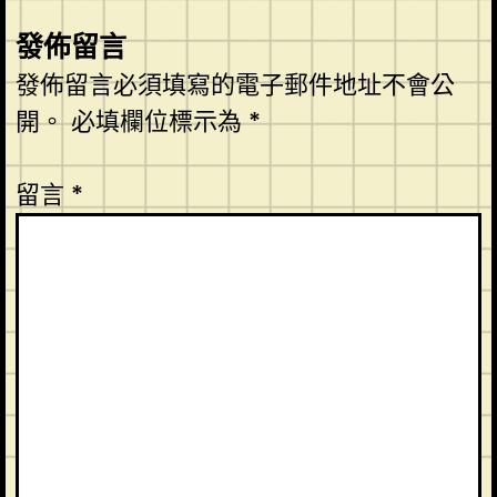
發佈留言
發佈留言必須填寫的電子郵件地址不會公
開。
必填欄位標示為
*
留言
*