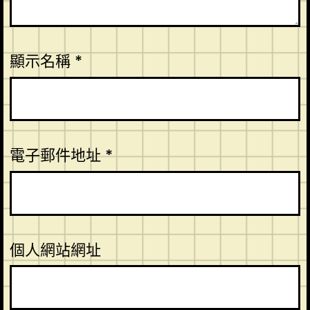
顯示名稱
*
電子郵件地址
*
個人網站網址