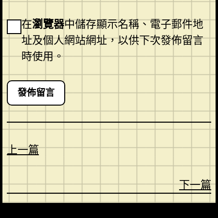
在
瀏覽器
中儲存顯示名稱、電子郵件地
址及個人網站網址，以供下次發佈留言
時使用。
上一篇
下一篇
CONTACT
ABOUT US
SHOP