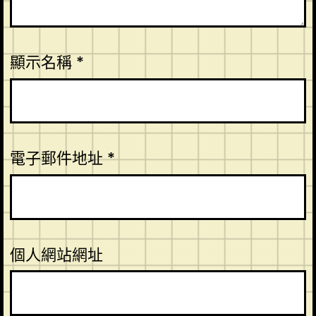
顯示名稱
*
電子郵件地址
*
個人網站網址