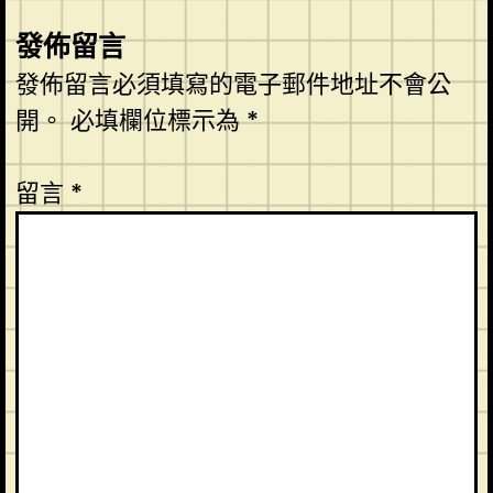
發佈留言
發佈留言必須填寫的電子郵件地址不會公
開。
必填欄位標示為
*
留言
*