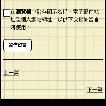
在
瀏覽器
中儲存顯示名稱、電子郵件地
址及個人網站網址，以供下次發佈留言
時使用。
上一篇
下一篇
CONTACT
ABOUT US
SHOP