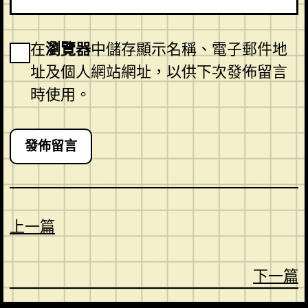
在
瀏覽器
中儲存顯示名稱、電子郵件地
址及個人網站網址，以供下次發佈留言
時使用。
上一篇
下一篇