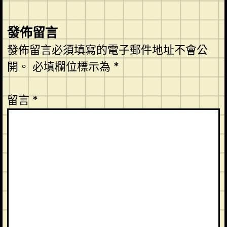
發佈留言
發佈留言必須填寫的電子郵件地址不會公
開。
必填欄位標示為
*
留言
*