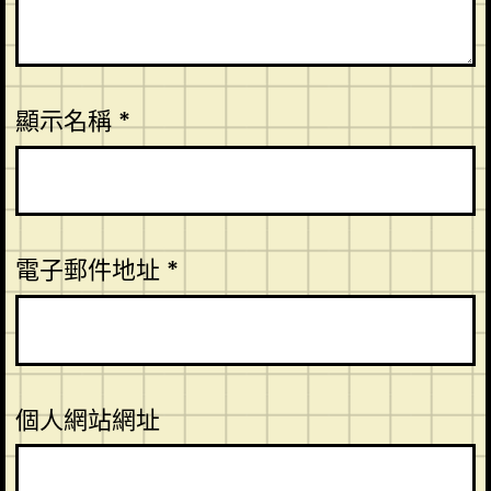
顯示名稱
*
電子郵件地址
*
個人網站網址