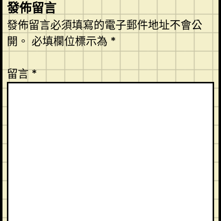
發佈留言
發佈留言必須填寫的電子郵件地址不會公
開。
必填欄位標示為
*
留言
*