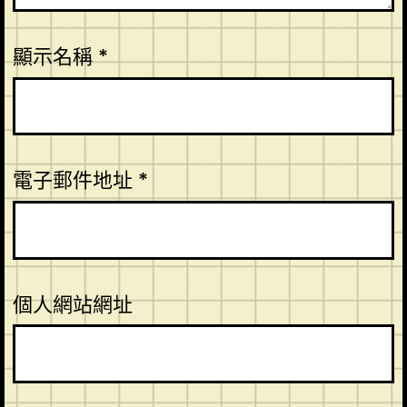
顯示名稱
*
電子郵件地址
*
個人網站網址