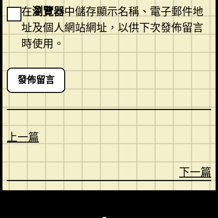
在
瀏覽器
中儲存顯示名稱、電子郵件地
址及個人網站網址，以供下次發佈留言
時使用。
上一篇
下一篇
CONTACT
ABOUT US
SHOP