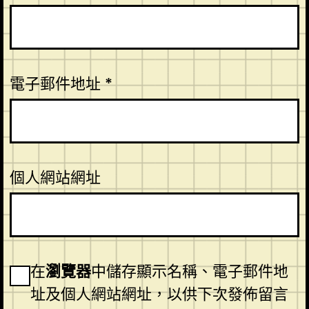
電子郵件地址
*
個人網站網址
在
瀏覽器
中儲存顯示名稱、電子郵件地
址及個人網站網址，以供下次發佈留言