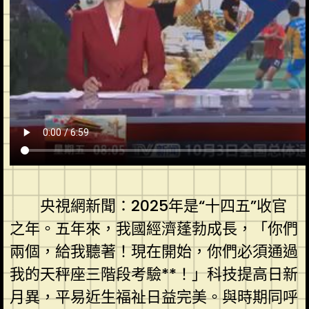
央視網新聞：2025年是“十四五”收官
之年。五年來，我國經濟蓬勃成長，「你們
兩個，給我聽著！現在開始，你們必須通過
我的天秤座三階段考驗**！」科技提高日新
月異，平易近生福祉日益完美。與時期同呼