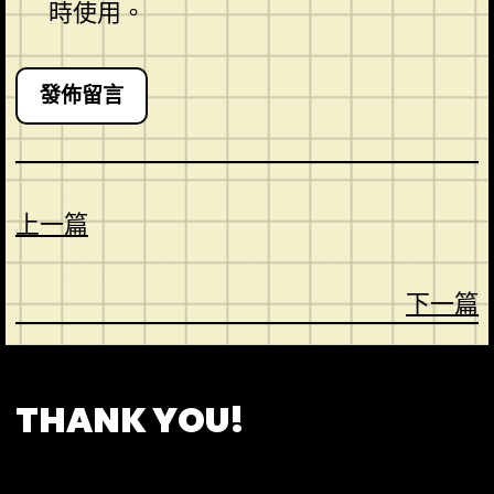
時使用。
上一篇
下一篇
CONTACT
ABOUT US
SHOP
THANK YOU!