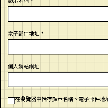
顯示名稱
*
電子郵件地址
*
個人網站網址
在
瀏覽器
中儲存顯示名稱、電子郵件地