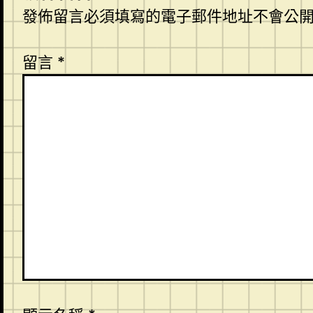
發佈留言必須填寫的電子郵件地址不會公
留言
*