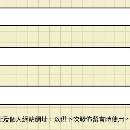
址及個人網站網址，以供下次發佈留言時使用