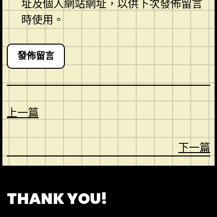
址及個人網站網址，以供下次發佈留言
時使用。
上一篇
下一篇
CONTACT
ABOUT US
SHOP
THANK YOU!