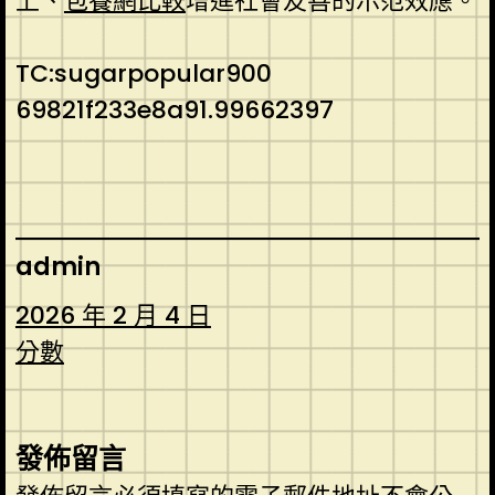
上、
包養網比較
增進社會友善的示范效應。
TC:sugarpopular900
69821f233e8a91.99662397
admin
2026 年 2 月 4 日
分數
發佈留言