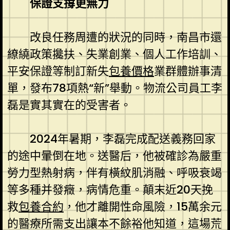
保證支撐更無力
改良任務周遭的狀況的同時，南昌市還
繚繞政策攙扶、失業創業、個人工作培訓、
平安保證等制訂新失
包養價格
業群體辦事清
單，發布78項熱“新”舉動。物流公司員工李
磊是實其實在的受害者。
2024年暑期，李磊完成配送義務回家
的途中暈倒在地。送醫后，他被確診為嚴重
勞力型熱射病，伴有橫紋肌消融、呼吸衰竭
等多種并發癥，病情危重。顛末近20天挽
救
包養合約
，他才離開性命風險，15萬余元
的醫療所需支出讓本不餘裕他知道，這場荒