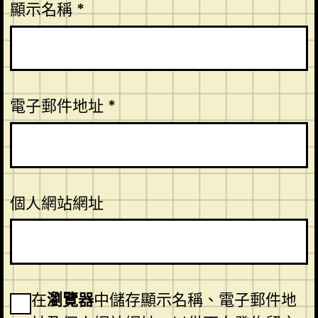
顯示名稱
*
電子郵件地址
*
個人網站網址
在
瀏覽器
中儲存顯示名稱、電子郵件地