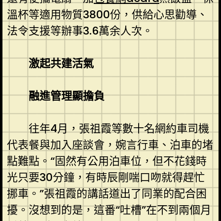
溫杯等適用物質3800份，供給心思勸導、
法令支援等辦事3.6萬余人次。
激起共建活氣
融進管理顯擔負
往年4月，張祖霞等數十名網約車司機
代表餐與加入座談會，婉言行車、泊車的堵
點難點。“固然有公用泊車位，但不花錢時
光只要30分鐘，有時辰剛喘口吻就得趕忙
挪車。”張祖霞的講話道出了同業的配合困
擾。沒想到的是，這番“吐槽”在不到兩個月