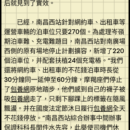
后就見到了實效。
已經，南昌西站針對網約車、出租車等
運營車輛的泊車位只要270個。為處理岑嶺
期泊車難、充電難題目，南昌西站對南廣場
西側的原有場地停止計劃擴容，新增了220
個泊車位，并配套扶植24個充電樁。“我們
還將網約車、出租車的不花錢泊車時長從
30分鐘同一延伸至60分鐘，摩羯座們停止
了
包養網
原地踏步，他們感到自己的襪子被
吸
包養網
走了，只剩下腳踝上的標籤在隨風
飄盪。并在國度法定節沐日履行
包養網
全天
不花錢停放。”南昌西站綜合辦事中間辦事
保證科科長閔件水先容，此舉使司機們休