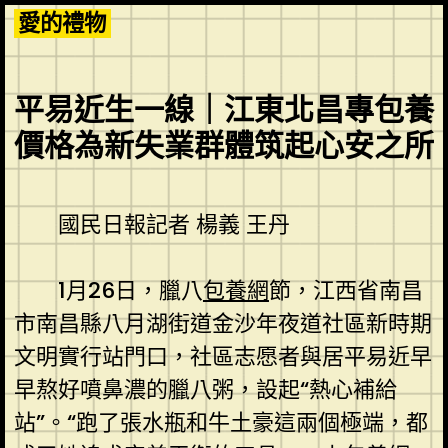
Skip
愛的禮物
to
content
平易近生一線｜江東北昌專包養
價格為新失業群體筑起心安之所
國民日報記者 楊義 王丹
1月26日，臘八
包養網
節，江西省南昌
市南昌縣八月湖街道金沙年夜道社區新時期
文明實行站門口，社區志愿者與居平易近早
早熬好噴鼻濃的臘八粥，設起“熱心補給
站”。“跑了張水瓶和牛土豪這兩個極端，都