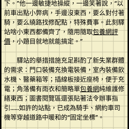
下。”他一邊敏捷地操縱，一邊笑著說，“以
前車出點小弊病，手邊沒東西，要么對付著
騎，要么繞路找修配點，特殊費事。此刻驛
站啥小東西都備齊了，隨用隨取
包養網評
價
，小題目就地就能搞定。”
驛站的舉措措施充足斟酌了新失業群體
的需求：門口裝備充換電裝備，室內裝備飲
水機、醫藥箱等；插線板接近座椅，便于充
電；角落備有雨衣和簡略單
包養網
純維護修
繕東西；圖書閱覽區還張貼著法令辦事指
引……如許的站點，已成為騎手、網約車司
機等穿越道路中暖和的“固定坐標”。