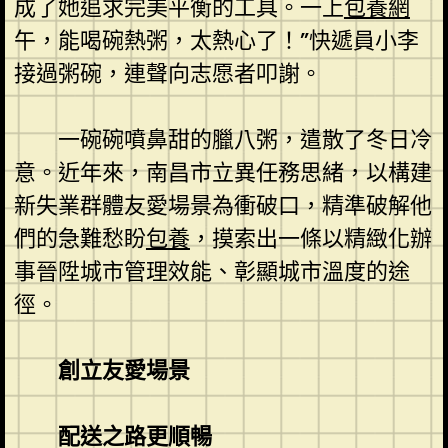
成了她追求完美平衡的工具。一上
包養網
午，能喝碗熱粥，太熱心了！”快遞員小李
接過粥碗，連聲向志愿者叩謝。
一碗碗噴鼻甜的臘八粥，遣散了冬日冷
意。近年來，南昌市立異任務思緒，以構建
新失業群體友愛場景為衝破口，精準破解他
們的急難愁盼
包養
，摸索出一條以精緻化辦
事晉陞城市管理效能、彰顯城市溫度的途
徑。
創立友愛場景
配送之路更順暢