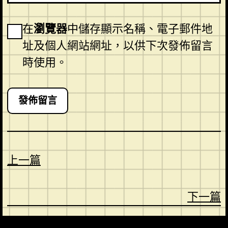
在
瀏覽器
中儲存顯示名稱、電子郵件地
址及個人網站網址，以供下次發佈留言
時使用。
上一篇
下一篇
CONTACT
ABOUT US
SHOP