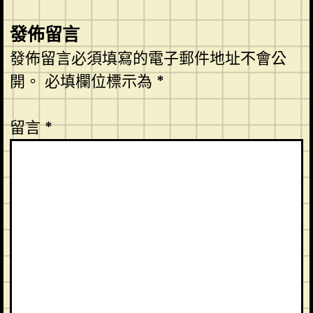
發佈留言
發佈留言必須填寫的電子郵件地址不會公
開。
必填欄位標示為
*
留言
*