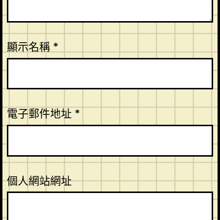
顯示名稱
*
電子郵件地址
*
個人網站網址