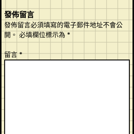
發佈留言
發佈留言必須填寫的電子郵件地址不會公
開。
必填欄位標示為
*
留言
*