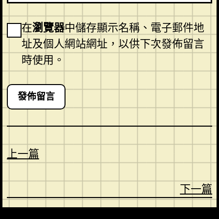
在
瀏覽器
中儲存顯示名稱、電子郵件地
址及個人網站網址，以供下次發佈留言
時使用。
上一篇
下一篇
CONTACT
ABOUT US
SHOP