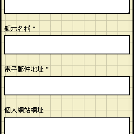
顯示名稱
*
電子郵件地址
*
個人網站網址