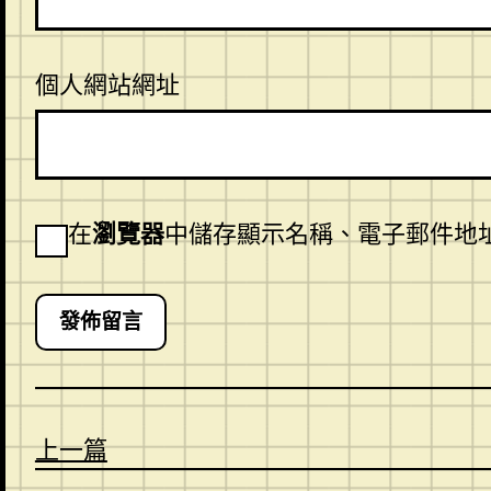
個人網站網址
在
瀏覽器
中儲存顯示名稱、電子郵件地
上一篇