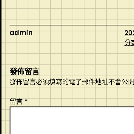
admin
20
分
發佈留言
發佈留言必須填寫的電子郵件地址不會公
留言
*