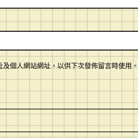
址及個人網站網址，以供下次發佈留言時使用