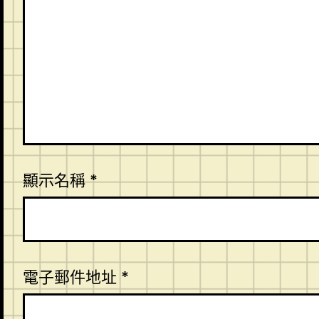
顯示名稱
*
電子郵件地址
*