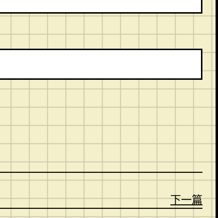
。
下一篇