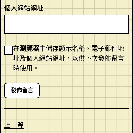
個人網站網址
在
瀏覽器
中儲存顯示名稱、電子郵件地
址及個人網站網址，以供下次發佈留言
時使用。
上一篇