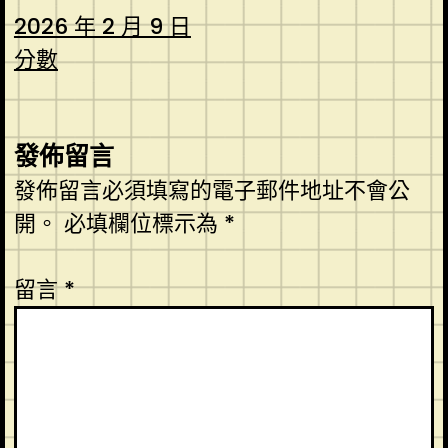
2026 年 2 月 9 日
分數
發佈留言
發佈留言必須填寫的電子郵件地址不會公
開。
必填欄位標示為
*
留言
*