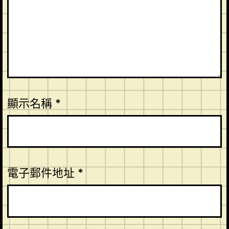
顯示名稱
*
電子郵件地址
*