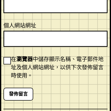
個人網站網址
在
瀏覽器
中儲存顯示名稱、電子郵件地
址及個人網站網址，以供下次發佈留言
時使用。