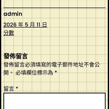
admin
2026 年 5 月 11 日
分數
發佈留言
發佈留言必須填寫的電子郵件地址不會公
開。
必填欄位標示為
*
留言
*