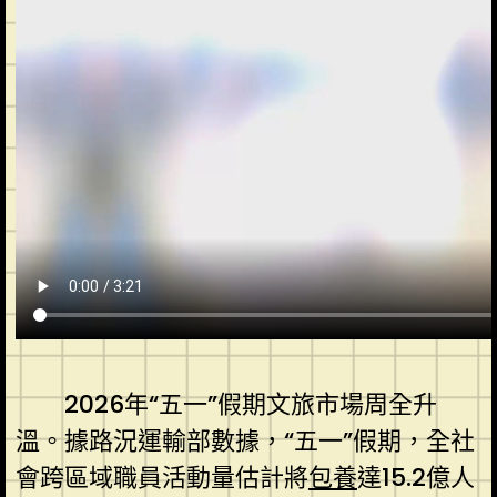
2026年“五一”假期文旅市場周全升
溫。據路況運輸部數據，“五一”假期，全社
會跨區域職員活動量估計將
包養
達15.2億人