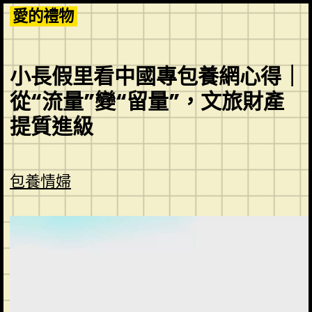
Skip
愛的禮物
to
content
小長假里看中國專包養網心得｜
從“流量”變“留量”，文旅財產
提質進級
包養情婦