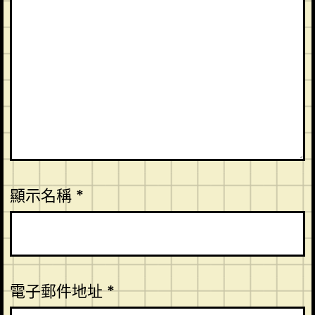
顯示名稱
*
電子郵件地址
*