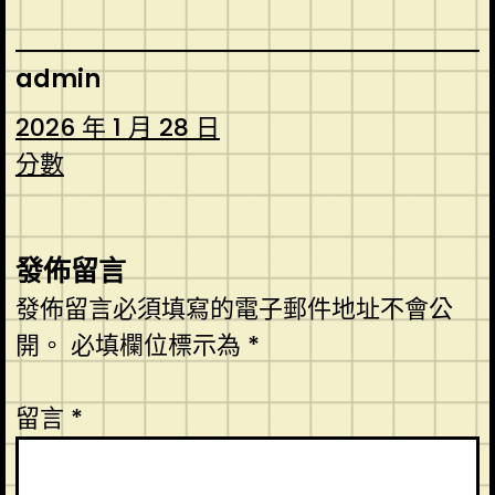
admin
2026 年 1 月 28 日
分數
發佈留言
發佈留言必須填寫的電子郵件地址不會公
開。
必填欄位標示為
*
留言
*