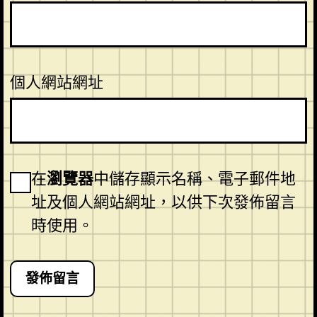
個人網站網址
在
瀏覽器
中儲存顯示名稱、電子郵件地
址及個人網站網址，以供下次發佈留言
時使用。