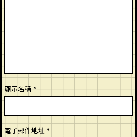
顯示名稱
*
電子郵件地址
*